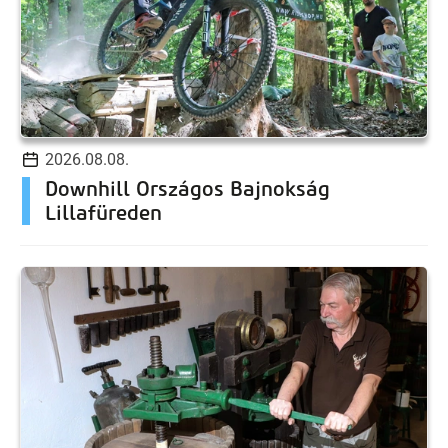
2026.08.08.
Downhill Országos Bajnokság
Lillafüreden