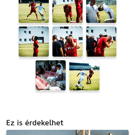
Ez is érdekelhet