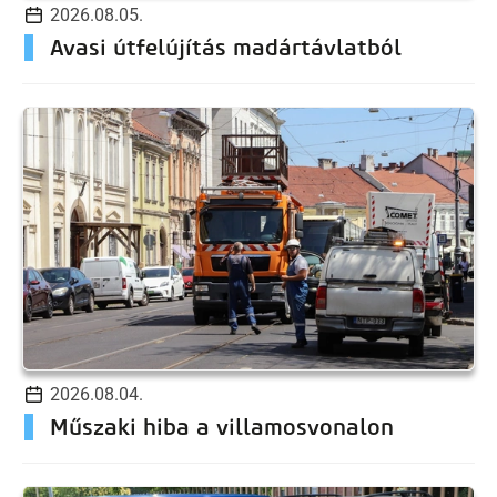
2026.08.05.
Avasi útfelújítás madártávlatból
2026.08.04.
Műszaki hiba a villamosvonalon