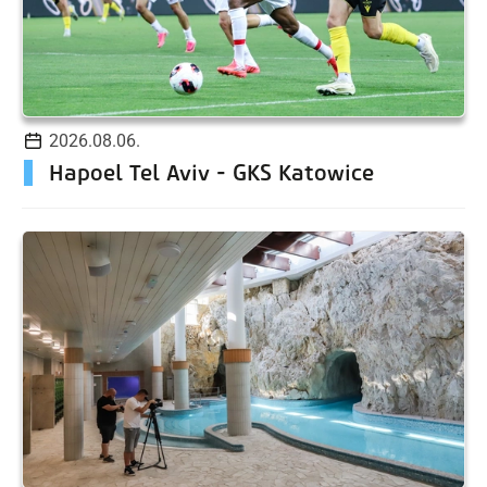
2026.08.06.
Hapoel Tel Aviv - GKS Katowice