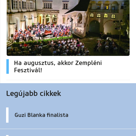
Ha augusztus, akkor Zempléni
Fesztivál!
Legújabb cikkek
Guzi Blanka finalista