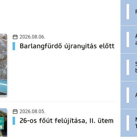
2026.08.06.
Barlangfürdő újranyitás előtt
2026.08.05.
26-os főút felújítása, II. ütem