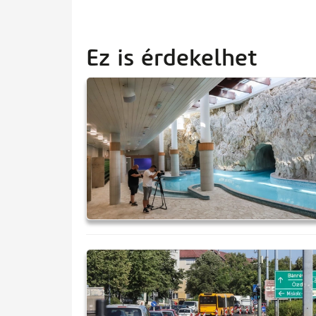
Ez is érdekelhet