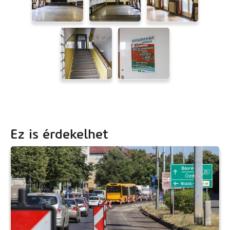
Ez is érdekelhet