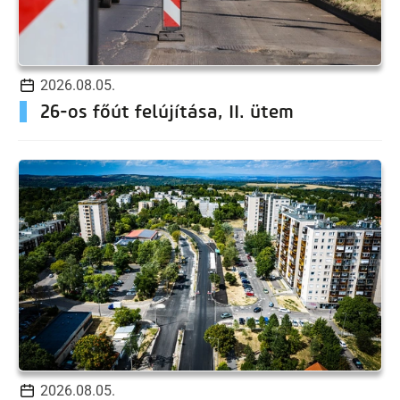
2026.08.05.
26-os főút felújítása, II. ütem
2026.08.05.