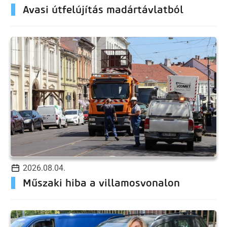
Avasi útfelújítás madártávlatból
2026.08.04.
Műszaki hiba a villamosvonalon