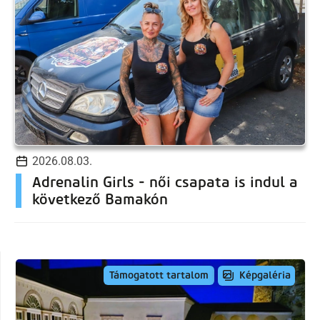
2026.08.03.
Adrenalin Girls - női csapata is indul a
következő Bamakón
Képgaléria
Támogatott tartalom