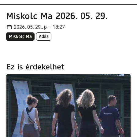
Miskolc Ma 2026. 05. 29.
2026. 05. 29., p – 18:27
Miskolc Ma
Adás
Ez is érdekelhet