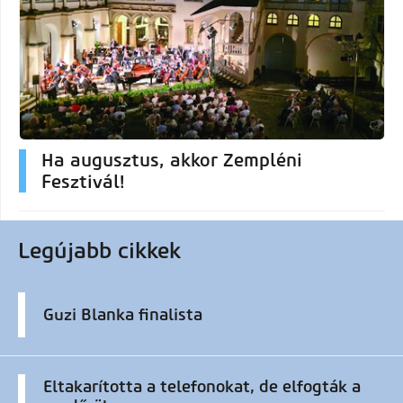
Ha augusztus, akkor Zempléni
Fesztivál!
Legújabb cikkek
Guzi Blanka finalista
Eltakarította a telefonokat, de elfogták a