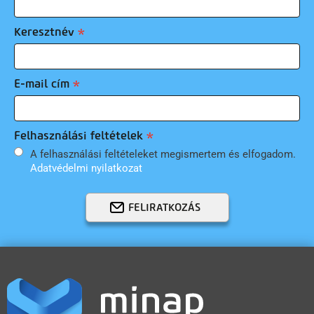
Keresztnév
E-mail cím
Felhasználási feltételek
A felhasználási feltételeket megismertem és elfogadom.
Adatvédelmi nyilatkozat
FELIRATKOZÁS