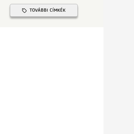
TOVÁBBI CÍMKÉK