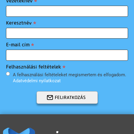
Vezetéknév
Keresztnév
E-mail cím
Felhasználási feltételek
A felhasználási feltételeket megismertem és elfogadom.
Adatvédelmi nyilatkozat
FELIRATKOZÁS