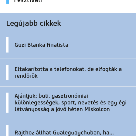
Legújabb cikkek
Guzi Blanka finalista
Eltakarította a telefonokat, de elfogták a
rendőrök
Ajánljuk: buli, gasztronómiai
különlegességek, sport, nevetés és egy égi
látványosság a jövő héten Miskolcon
Rajthoz állhat Gualeguaychuban, ha...