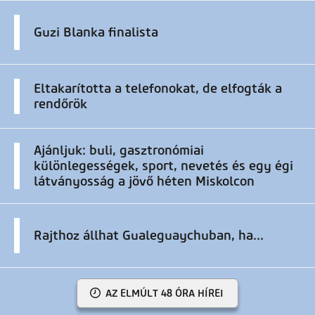
Guzi Blanka finalista
Eltakarította a telefonokat, de elfogták a
rendőrök
Ajánljuk: buli, gasztronómiai
különlegességek, sport, nevetés és egy égi
látványosság a jövő héten Miskolcon
Rajthoz állhat Gualeguaychuban, ha...
AZ ELMÚLT 48 ÓRA HÍREI