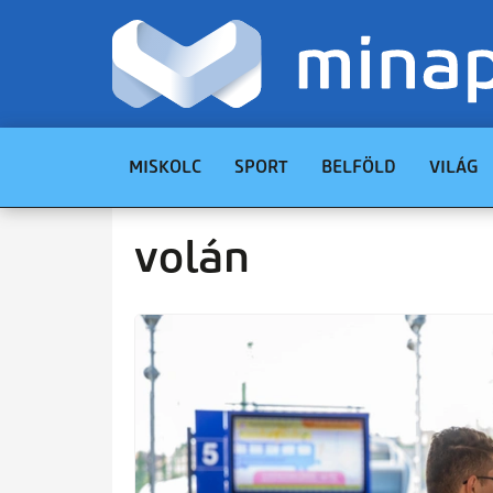
MISKOLC
SPORT
BELFÖLD
VILÁG
volán