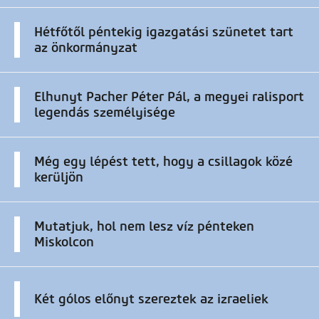
Hétfőtől péntekig igazgatási szünetet tart
az önkormányzat
Elhunyt Pacher Péter Pál, a megyei ralisport
legendás személyisége
Még egy lépést tett, hogy a csillagok közé
kerüljön
Mutatjuk, hol nem lesz víz pénteken
Miskolcon
Két gólos előnyt szereztek az izraeliek