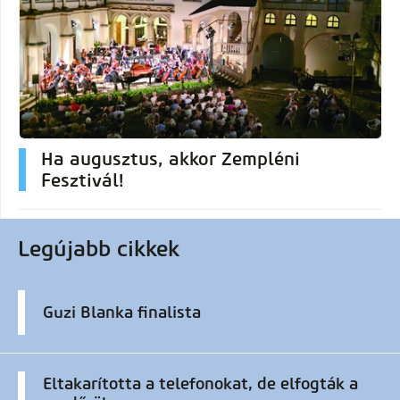
Ha augusztus, akkor Zempléni
Fesztivál!
Legújabb cikkek
Guzi Blanka finalista
Eltakarította a telefonokat, de elfogták a