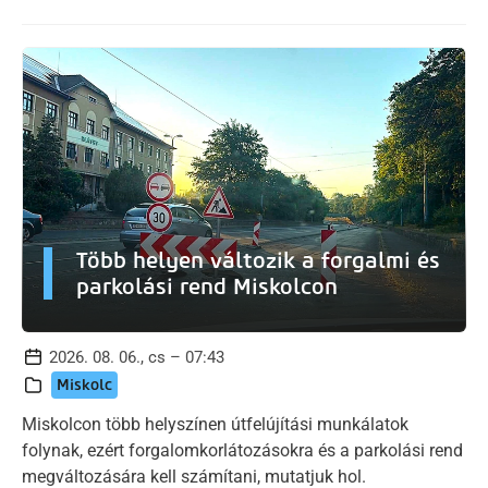
Több helyen változik a forgalmi és
parkolási rend Miskolcon
2026. 08. 06., cs – 07:43
Miskolc
Miskolcon több helyszínen útfelújítási munkálatok
folynak, ezért forgalomkorlátozásokra és a parkolási rend
megváltozására kell számítani, mutatjuk hol.