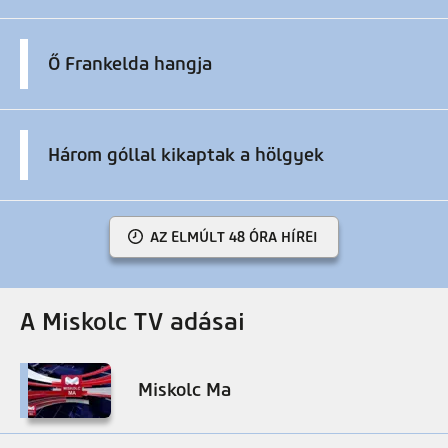
Ő Frankelda hangja
Három góllal kikaptak a hölgyek
AZ ELMÚLT 48 ÓRA HÍREI
A Miskolc TV adásai
Miskolc Ma