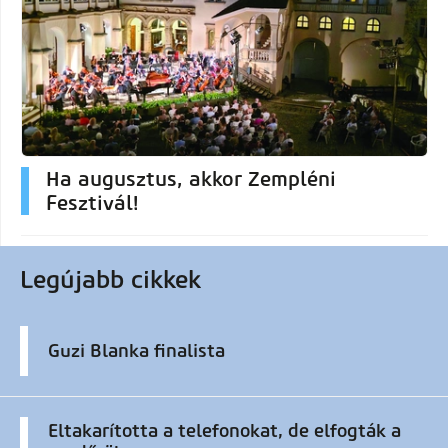
Ha augusztus, akkor Zempléni
Fesztivál!
Legújabb cikkek
Guzi Blanka finalista
Eltakarította a telefonokat, de elfogták a