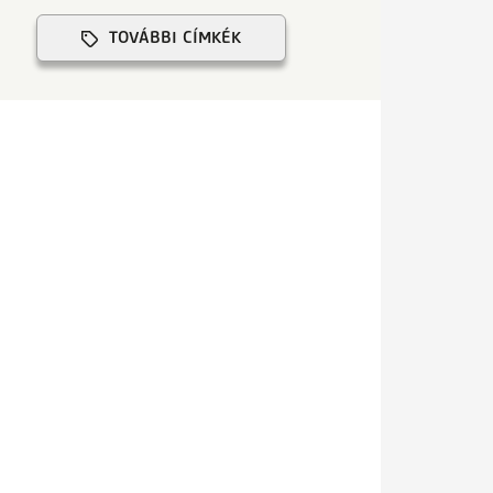
TOVÁBBI CÍMKÉK