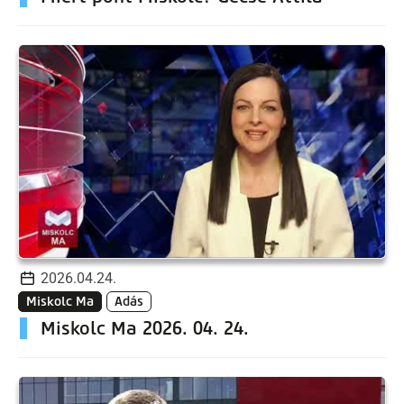
2026.04.24.
Miskolc Ma
Adás
Miskolc Ma 2026. 04. 24.