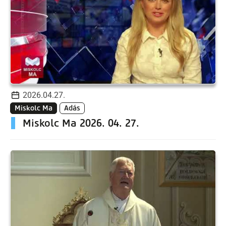
2026.04.27.
Miskolc Ma
Adás
Miskolc Ma 2026. 04. 27.