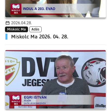
2026.04.28.
Miskolc Ma
Adás
Miskolc Ma 2026. 04. 28.