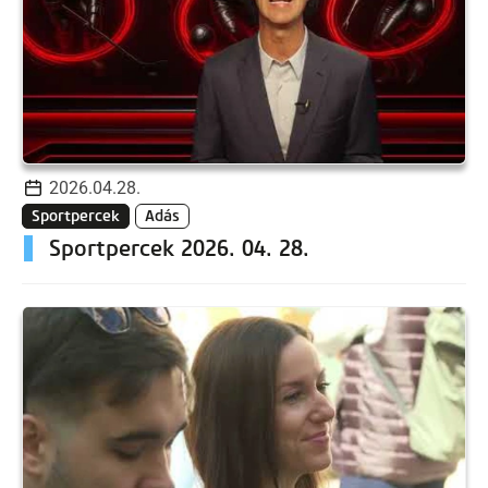
2026.04.28.
Sportpercek
Adás
Sportpercek 2026. 04. 28.