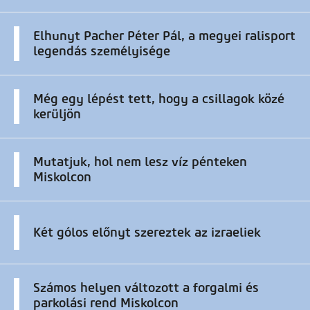
Elhunyt Pacher Péter Pál, a megyei ralisport
legendás személyisége
Még egy lépést tett, hogy a csillagok közé
kerüljön
Mutatjuk, hol nem lesz víz pénteken
Miskolcon
Két gólos előnyt szereztek az izraeliek
Számos helyen változott a forgalmi és
parkolási rend Miskolcon