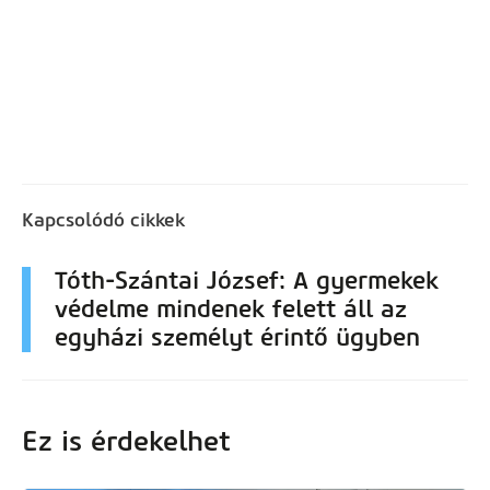
Kapcsolódó cikkek
Tóth-Szántai József: A gyermekek
védelme mindenek felett áll az
egyházi személyt érintő ügyben
Ez is érdekelhet